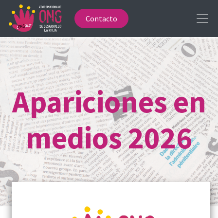
Contacto
Apariciones en
medios 2026