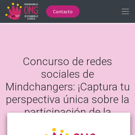
Contacto
Concurso de redes
sociales de
Mindchangers: ¡Captura tu
perspectiva única sobre la
participación de la
juventud local!