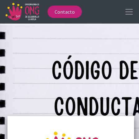
Contacto