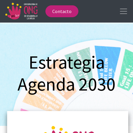
Contacto
Estrategia
Agenda 2030