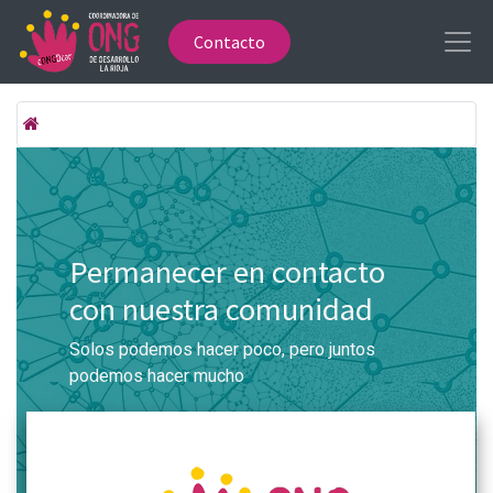
Contacto
Permanecer en contacto
con nuestra comunidad
Solos podemos hacer poco, pero juntos
podemos hacer mucho