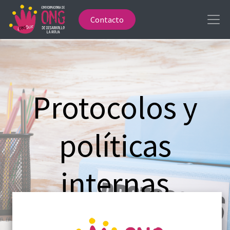
Contacto
Protocolos y
políticas
internas