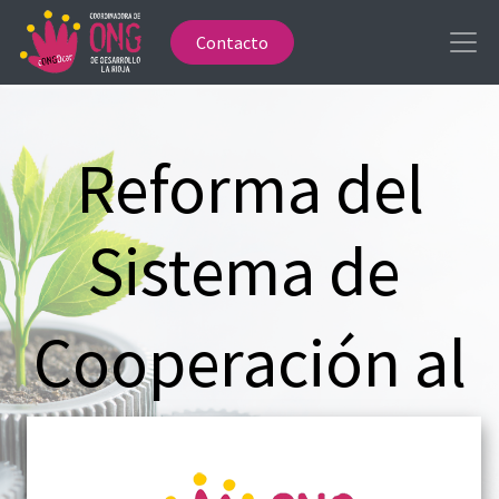
Contacto
Reforma del
Sistema de
Cooperación al
Desarrollo