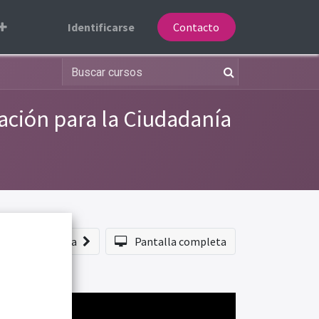
Identificarse
Contacto
ación para la Ciudadanía
echo
Próxima
Pantalla completa