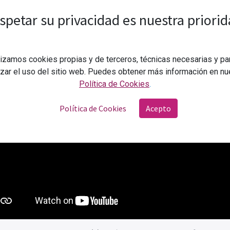
spetar su privacidad es nuestra priorid
lizamos cookies propias y de terceros, técnicas necesarias y pa
izar el uso del sitio web. Puedes obtener más información en nu
Política de Cookies
.
Política de Cookies
Acepto