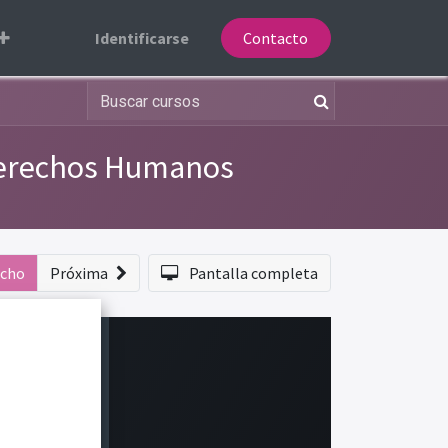
Identificarse
Contacto
Derechos Humanos
echo
Próxima
Pantalla completa