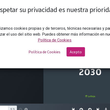
spetar su privacidad es nuestra priorid
lizamos cookies propias y de terceros, técnicas necesarias y pa
izar el uso del sitio web. Puedes obtener más información en nu
Política de Cookies
.
Política de Cookies
Acepto